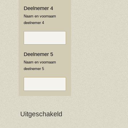
Deelnemer 4
Naam en voornaam
deelnemer 4
Deelnemer 5
Naam en voornaam
deelnemer 5
Uitgeschakeld