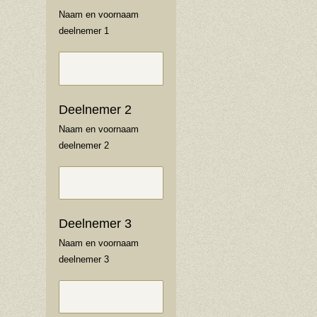
Naam en voornaam
deelnemer 1
Deelnemer 2
Naam en voornaam
deelnemer 2
Deelnemer 3
Naam en voornaam
deelnemer 3