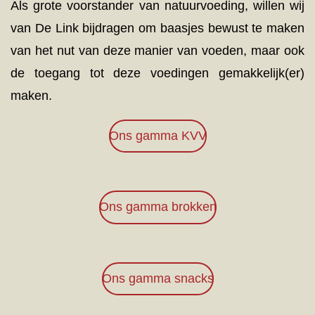
Als grote voorstander van natuurvoeding, willen wij
van De Link bijdragen om baasjes bewust te maken
van het nut van deze manier van voeden, maar ook
de toegang tot deze voedingen gemakkelijk(er)
maken.
Ons gamma KVV
Ons gamma brokken
Ons gamma snacks