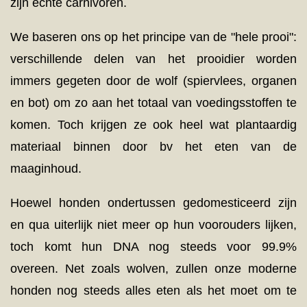
zijn echte carnivoren.
We baseren ons op het principe van de "hele prooi":
verschillende delen van het prooidier worden
immers gegeten door de wolf (spiervlees, organen
en bot) om zo aan het totaal van voedingsstoffen te
komen. Toch krijgen ze ook heel wat plantaardig
materiaal binnen door bv het eten van de
maaginhoud.
Hoewel honden ondertussen gedomesticeerd zijn
en qua uiterlijk niet meer op hun voorouders lijken,
toch komt hun DNA nog steeds voor 99.9%
overeen. Net zoals wolven, zullen onze moderne
honden nog steeds alles eten als het moet om te