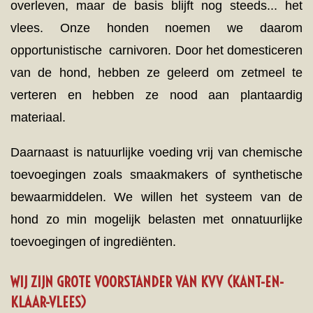
overleven, maar de basis blijft nog steeds... het
vlees. Onze honden noemen we daarom
opportunistische carnivoren. Door het domesticeren
van de hond, hebben ze geleerd om zetmeel te
verteren en hebben ze nood aan plantaardig
materiaal.
Daarnaast is natuurlijke voeding
vrij
van chemische
toevoegingen zoals smaakmakers of synthetische
bewaarmiddelen. We willen het systeem van de
hond zo min mogelijk
belasten
met onnatuurlijke
toevoegingen of ingrediënten.
WIJ ZIJN GROTE VOORSTANDER VAN KVV (KANT-EN-
KLAAR-VLEES)