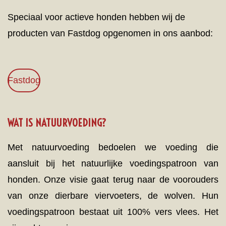
Speciaal voor actieve honden hebben wij de
producten van Fastdog opgenomen in ons aanbod:
Fastdog
WAT IS NATUURVOEDING?
Met natuurvoeding bedoelen we voeding die
aansluit bij het natuurlijke voedingspatroon van
honden. Onze visie gaat terug naar de voorouders
van onze dierbare viervoeters, de wolven. Hun
voedingspatroon bestaat uit 100% vers vlees. Het