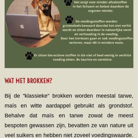
WAT MET BROKKEN?
Bij de "klassieke" brokken worden meestal tarwe,
maïs en witte aardappel gebruikt als grondstof.
Behalve dat maïs en tarwe zowat de meest
bespoten gewassen zijn, bevatten ze van nature uit
veel
suikers
en hebben niet zoveel voedingswaarde.