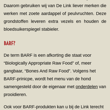
Daarom gebruiken wij van De Link liever merken die
werken met zoete aardappel of peulvruchten. Deze
grondstoffen leveren extra vezels en houden de
bloedsuikerspiegel stabieler.
BARF?
De term BARF is een afkorting die staat voor
“Biologically Appropriate Raw Food” of, meer
gangbaar, “Bones And Raw Food”. Volgens het
BARF-prinicpe, wordt het menu van de hond
samengesteld door de eigenaar met
onderdelen
van
prooidieren.
Ook voor BARF-produkten kan u bij de Link terecht