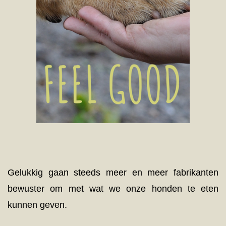
Gelukkig gaan steeds meer en meer fabrikanten
bewuster om met wat we onze honden te eten
kunnen geven.