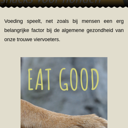
Voeding speelt, net zoals bij mensen een erg
belangrijke factor bij de algemene gezondheid van
onze trouwe viervoeters.