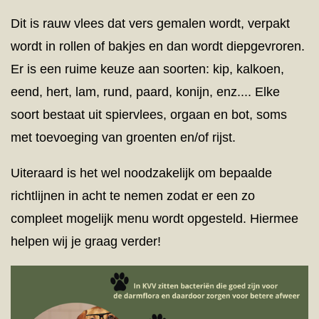
Dit is rauw vlees dat vers gemalen wordt, verpakt
wordt in rollen of bakjes en dan wordt diepgevroren.
Er is een ruime keuze aan soorten: kip, kalkoen,
eend, hert, lam, rund, paard, konijn, enz.... Elke
soort bestaat uit spiervlees, orgaan en bot, soms
met toevoeging van groenten en/of rijst.
Uiteraard is het wel noodzakelijk om bepaalde
richtlijnen in acht te nemen zodat er een zo
compleet mogelijk menu wordt opgesteld. Hiermee
helpen wij je graag verder!