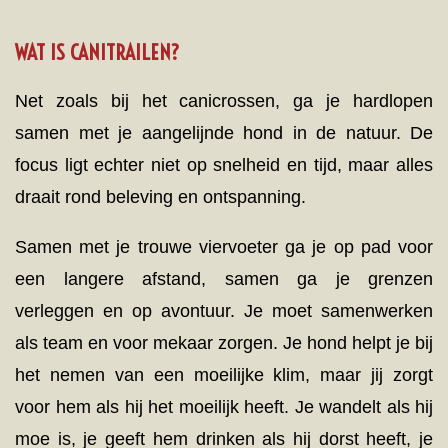
WAT IS CANITRAILEN?
Net zoals bij het canicrossen, ga je hardlopen
samen met je aangelijnde hond in de natuur. De
focus ligt echter niet op snelheid en tijd, maar alles
draait rond beleving en ontspanning.
Samen met je trouwe viervoeter ga je op pad voor
een langere afstand, samen ga je grenzen
verleggen en op avontuur. Je moet samenwerken
als team en voor mekaar zorgen. Je hond helpt je bij
het nemen van een moeilijke klim, maar jij zorgt
voor hem als hij het moeilijk heeft. Je wandelt als hij
moe is, je geeft hem drinken als hij dorst heeft, je