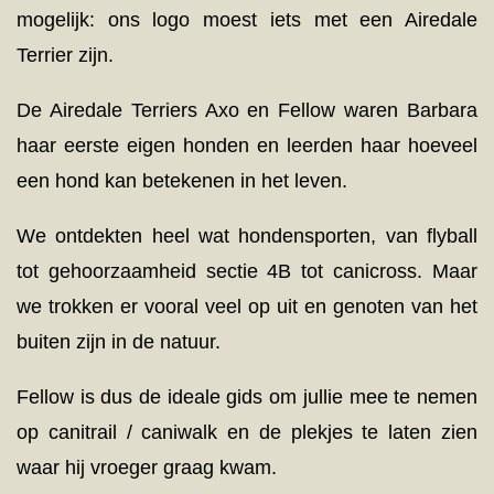
mogelijk: ons logo moest iets met een Airedale
Terrier zijn.
De Airedale Terriers Axo en Fellow waren Barbara
haar eerste eigen honden en leerden haar hoeveel
een hond kan betekenen in het leven.
We ontdekten heel wat hondensporten, van flyball
tot gehoorzaamheid sectie 4B tot canicross. Maar
we trokken er vooral veel op uit en genoten van het
buiten zijn in de natuur.
Fellow is dus de ideale gids om jullie mee te nemen
op canitrail / caniwalk en de plekjes te laten zien
waar hij vroeger graag kwam.