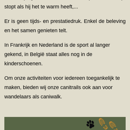
stopt als hij het te warm heeft,...
Er is geen tijds- en prestatiedruk. Enkel de beleving
en het samen genieten telt.
In Frankrijk en Nederland is de sport al langer
gekend, in België staat alles nog in de
kinderschoenen.
Om onze activiteiten voor iedereen toegankelijk te
maken, bieden wij onze canitrails ook aan voor
wandelaars als caniwalk.