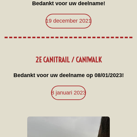
Bedankt voor uw deelname!
19 december 2021
2E CANITRAIL / CANIWALK
Bedankt voor uw deelname op 08/01/2023!
8 januari 2023