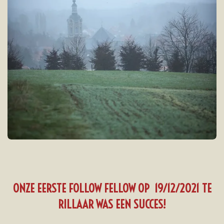
ONZE EERSTE FOLLOW FELLOW OP 19/12/2021 TE
RILLAAR WAS EEN SUCCES!