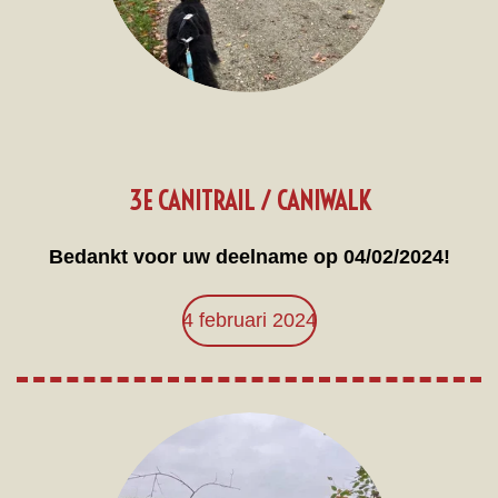
3E CANITRAIL / CANIWALK
Bedankt voor uw deelname op 04/02/2024!
4 februari 2024